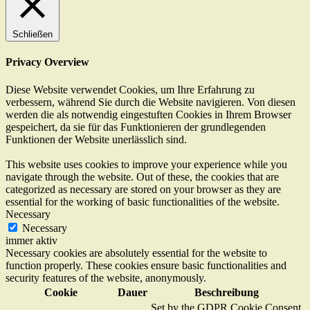
Schließen
Privacy Overview
Diese Website verwendet Cookies, um Ihre Erfahrung zu
verbessern, während Sie durch die Website navigieren. Von diesen
werden die als notwendig eingestuften Cookies in Ihrem Browser
gespeichert, da sie für das Funktionieren der grundlegenden
Funktionen der Website unerlässlich sind.
This website uses cookies to improve your experience while you
navigate through the website. Out of these, the cookies that are
categorized as necessary are stored on your browser as they are
essential for the working of basic functionalities of the website.
Necessary
Necessary
immer aktiv
Necessary cookies are absolutely essential for the website to
function properly. These cookies ensure basic functionalities and
security features of the website, anonymously.
Cookie
Dauer
Beschreibung
Set by the GDPR Cookie Consent