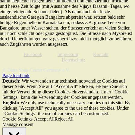
Facebook
Impressum
Kontakt
Datenschutz
© Datta Yoga Center Germany e.V.
Page load link
Deutsch:
Wir verwenden nur technisch notwendige Cookies auf
dieser Seite. Wenn Sie auf "Accept All" klicken, erklären Sie sich
mit der Verwendung dieser Cookies einverstanden. Unter "Cookie
Settings" kann die Verwendung der Cookies angepasst werden.
English:
We only use technically necessary cookies on this site. By
clicking "Accept All" you agree to the use of these cookies. Under
"Cookie Settings" the use of cookies can be customized.
Cookie Settings
Accept All
Reject All
Manage consent