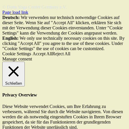
© Datta Yoga Center Germany e.V.
Page load link
Deutsch:
Wir verwenden nur technisch notwendige Cookies auf
dieser Seite. Wenn Sie auf "Accept All" klicken, erklären Sie sich
mit der Verwendung dieser Cookies einverstanden. Unter "Cookie
Settings" kann die Verwendung der Cookies angepasst werden.
English:
We only use technically necessary cookies on this site. By
clicking "Accept All" you agree to the use of these cookies. Under
"Cookie Settings" the use of cookies can be customized.
Cookie Settings
Accept All
Reject All
Manage consent
Schließen
Privacy Overview
Diese Website verwendet Cookies, um Ihre Erfahrung zu
verbessern, während Sie durch die Website navigieren. Von diesen
werden die als notwendig eingestuften Cookies in Ihrem Browser
gespeichert, da sie für das Funktionieren der grundlegenden
Funktionen der Website unerlässlich sind.