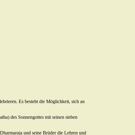
ieren. Es besteht die Möglichkeit, sich an
tha) des Sonnengottes mit seinen sieben
 Dharmaraja und seine Brüder die Lehren und