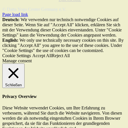
© Datta Yoga Center Germany e.V.
Page load link
Deutsch:
Wir verwenden nur technisch notwendige Cookies auf
dieser Seite. Wenn Sie auf "Accept All" klicken, erklären Sie sich
mit der Verwendung dieser Cookies einverstanden. Unter "Cookie
Settings" kann die Verwendung der Cookies angepasst werden.
English:
We only use technically necessary cookies on this site. By
clicking "Accept All" you agree to the use of these cookies. Under
"Cookie Settings" the use of cookies can be customized.
Cookie Settings
Accept All
Reject All
Manage consent
Schließen
Privacy Overview
Diese Website verwendet Cookies, um Ihre Erfahrung zu
verbessern, während Sie durch die Website navigieren. Von diesen
werden die als notwendig eingestuften Cookies in Ihrem Browser
gespeichert, da sie für das Funktionieren der grundlegenden