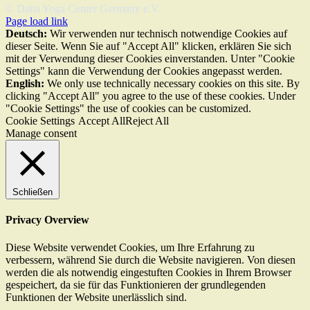
© Datta Yoga Center Germany e.V.
Page load link
Deutsch:
Wir verwenden nur technisch notwendige Cookies auf
dieser Seite. Wenn Sie auf "Accept All" klicken, erklären Sie sich
mit der Verwendung dieser Cookies einverstanden. Unter "Cookie
Settings" kann die Verwendung der Cookies angepasst werden.
English:
We only use technically necessary cookies on this site. By
clicking "Accept All" you agree to the use of these cookies. Under
"Cookie Settings" the use of cookies can be customized.
Cookie Settings
Accept All
Reject All
Manage consent
Schließen
Privacy Overview
Diese Website verwendet Cookies, um Ihre Erfahrung zu
verbessern, während Sie durch die Website navigieren. Von diesen
werden die als notwendig eingestuften Cookies in Ihrem Browser
gespeichert, da sie für das Funktionieren der grundlegenden
Funktionen der Website unerlässlich sind.