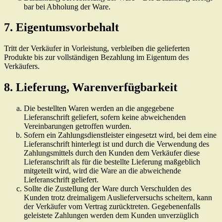
bar bei Abholung der Ware.
7. Eigentumsvorbehalt
Tritt der Verkäufer in Vorleistung, verbleiben die gelieferten
Produkte bis zur vollständigen Bezahlung im Eigentum des
Verkäufers.
8. Lieferung, Warenverfügbarkeit
Die bestellten Waren werden an die angegebene
Lieferanschrift geliefert, sofern keine abweichenden
Vereinbarungen getroffen wurden.
Sofern ein Zahlungsdienstleister eingesetzt wird, bei dem eine
Lieferanschrift hinterlegt ist und durch die Verwendung des
Zahlungsmittels durch den Kunden dem Verkäufer diese
Lieferanschrift als für die bestellte Lieferung maßgeblich
mitgeteilt wird, wird die Ware an die abweichende
Lieferanschrift geliefert.
Sollte die Zustellung der Ware durch Verschulden des
Kunden trotz dreimaligem Auslieferversuchs scheitern, kann
der Verkäufer vom Vertrag zurücktreten. Gegebenenfalls
geleistete Zahlungen werden dem Kunden unverzüglich