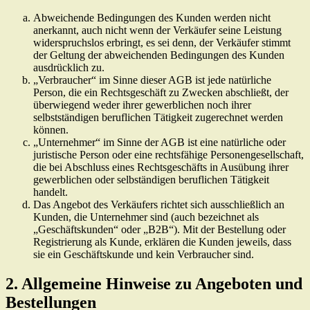
Abweichende Bedingungen des Kunden werden nicht
anerkannt, auch nicht wenn der Verkäufer seine Leistung
widerspruchslos erbringt, es sei denn, der Verkäufer stimmt
der Geltung der abweichenden Bedingungen des Kunden
ausdrücklich zu.
„Verbraucher“ im Sinne dieser AGB ist jede natürliche
Person, die ein Rechtsgeschäft zu Zwecken abschließt, der
überwiegend weder ihrer gewerblichen noch ihrer
selbstständigen beruflichen Tätigkeit zugerechnet werden
können.
„Unternehmer“ im Sinne der AGB ist eine natürliche oder
juristische Person oder eine rechtsfähige Personengesellschaft,
die bei Abschluss eines Rechtsgeschäfts in Ausübung ihrer
gewerblichen oder selbständigen beruflichen Tätigkeit
handelt.
Das Angebot des Verkäufers richtet sich ausschließlich an
Kunden, die Unternehmer sind (auch bezeichnet als
„Geschäftskunden“ oder „B2B“). Mit der Bestellung oder
Registrierung als Kunde, erklären die Kunden jeweils, dass
sie ein Geschäftskunde und kein Verbraucher sind.
2. Allgemeine Hinweise zu Angeboten und
Bestellungen