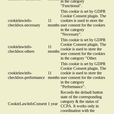
in the category
"Functional".
This cookie is set by GDPR
Cookie Consent plugin. The
cookielawinfo-
11
cookies is used to store the
checkbox-necessary
months
user consent for the cookies
in the category
"Necessary".
This cookie is set by GDPR
Cookie Consent plugin. The
cookielawinfo-
11
cookie is used to store the
checkbox-others
months
user consent for the cookies
in the category "Other.
This cookie is set by GDPR
Cookie Consent plugin. The
cookielawinfo-
11
cookie is used to store the
checkbox-performance
months
user consent for the cookies
in the category
"Performance".
Records the default button
state of the corresponding
category & the status of
CookieLawInfoConsent
1 year
CCPA. It works only in
coordination with the