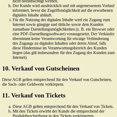
nicht beeinträchtigt werden.
Der Kunde wird ausdrücklich und mit angemessenem Vorlauf
informiert, bevor die Zugriffsmöglichkeit auf die erworbenen
digitalen Inhalte abläuft.
Für die Nutzung der digitalen Inhalte wird ein Zugang zum
Internet sowie gängige und übliche sowie dem Kunden
zumutbare Darstellungsmöglichkeiten (z. B. ein Browser oder
eine PDF-Darstellungssoftware) vorausgesetzt. Der Verkäufer
übernimmt keine Verantwortung für etwaige Verhinderung
des Zugangs zu digitalen Inhalten oder deren Abruf, falls
diese Hindernisse im Verantwortungsbereich des Kunden
liegen (das gilt insbesondere für den Zugang des Kunden zum
Internet).
10. Verkauf von Gutscheinen
Diese AGB gelten entsprechend für den Verkauf von Gutscheinen,
die Sach- oder Geldwerte verkörpern.
11. Verkauf von Tickets
Diese AGB gelten entsprechend für den Verkauf von Tickets.
Mit den Tickets erwirbt der Kunde die entsprechend der
Produktbeschreibung in den Tickets verkörperten