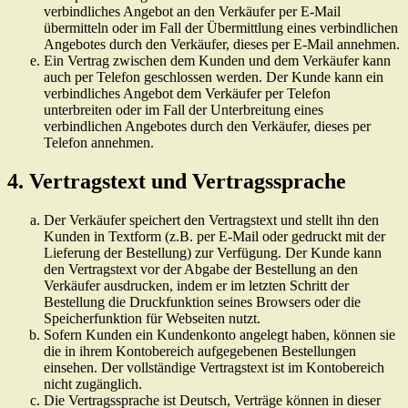
verbindliches Angebot an den Verkäufer per E-Mail
übermitteln oder im Fall der Übermittlung eines verbindlichen
Angebotes durch den Verkäufer, dieses per E-Mail annehmen.
Ein Vertrag zwischen dem Kunden und dem Verkäufer kann
auch per Telefon geschlossen werden. Der Kunde kann ein
verbindliches Angebot dem Verkäufer per Telefon
unterbreiten oder im Fall der Unterbreitung eines
verbindlichen Angebotes durch den Verkäufer, dieses per
Telefon annehmen.
4. Vertragstext und Vertragssprache
Der Verkäufer speichert den Vertragstext und stellt ihn den
Kunden in Textform (z.B. per E-Mail oder gedruckt mit der
Lieferung der Bestellung) zur Verfügung. Der Kunde kann
den Vertragstext vor der Abgabe der Bestellung an den
Verkäufer ausdrucken, indem er im letzten Schritt der
Bestellung die Druckfunktion seines Browsers oder die
Speicherfunktion für Webseiten nutzt.
Sofern Kunden ein Kundenkonto angelegt haben, können sie
die in ihrem Kontobereich aufgegebenen Bestellungen
einsehen. Der vollständige Vertragstext ist im Kontobereich
nicht zugänglich.
Die Vertragssprache ist Deutsch, Verträge können in dieser