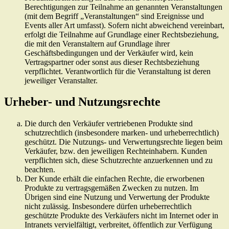
Berechtigungen zur Teilnahme an genannten Veranstaltungen
(mit dem Begriff „Veranstaltungen“ sind Ereignisse und
Events aller Art umfasst). Sofern nicht abweichend vereinbart,
erfolgt die Teilnahme auf Grundlage einer Rechtsbeziehung,
die mit den Veranstaltern auf Grundlage ihrer
Geschäftsbedingungen und der Verkäufer wird, kein
Vertragspartner oder sonst aus dieser Rechtsbeziehung
verpflichtet. Verantwortlich für die Veranstaltung ist deren
jeweiliger Veranstalter.
Urheber- und Nutzungsrechte
Die durch den Verkäufer vertriebenen Produkte sind
schutzrechtlich (insbesondere marken- und urheberrechtlich)
geschützt. Die Nutzungs- und Verwertungsrechte liegen beim
Verkäufer, bzw. den jeweiligen Rechteinhabern. Kunden
verpflichten sich, diese Schutzrechte anzuerkennen und zu
beachten.
Der Kunde erhält die einfachen Rechte, die erworbenen
Produkte zu vertragsgemäßen Zwecken zu nutzen. Im
Übrigen sind eine Nutzung und Verwertung der Produkte
nicht zulässig. Insbesondere dürfen urheberrechtlich
geschützte Produkte des Verkäufers nicht im Internet oder in
Intranets vervielfältigt, verbreitet, öffentlich zur Verfügung