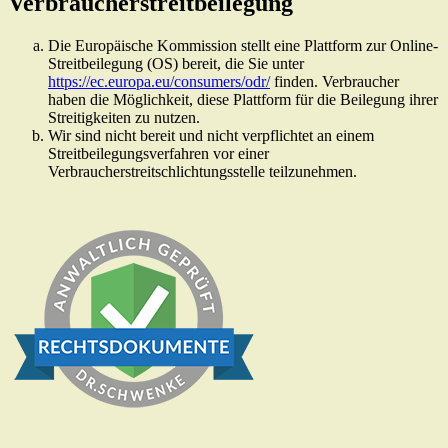
Verbraucherstreitbeilegung
Die Europäische Kommission stellt eine Plattform zur Online-
Streitbeilegung (OS) bereit, die Sie unter
https://ec.europa.eu/consumers/odr/
finden. Verbraucher
haben die Möglichkeit, diese Plattform für die Beilegung ihrer
Streitigkeiten zu nutzen.
Wir sind nicht bereit und nicht verpflichtet an einem
Streitbeilegungsverfahren vor einer
Verbraucherstreitschlichtungsstelle teilzunehmen.