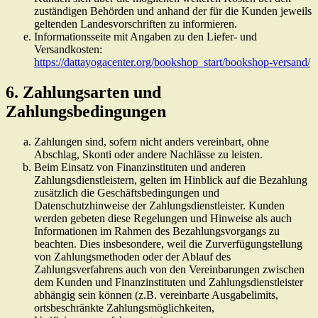
zuständigen Behörden und anhand der für die Kunden jeweils
geltenden Landesvorschriften zu informieren.
Informationsseite mit Angaben zu den Liefer- und
Versandkosten:
https://dattayogacenter.org/bookshop_start/bookshop-versand/
6. Zahlungsarten und
Zahlungsbedingungen
Zahlungen sind, sofern nicht anders vereinbart, ohne
Abschlag, Skonti oder andere Nachlässe zu leisten.
Beim Einsatz von Finanzinstituten und anderen
Zahlungsdienstleistern, gelten im Hinblick auf die Bezahlung
zusätzlich die Geschäftsbedingungen und
Datenschutzhinweise der Zahlungsdienstleister. Kunden
werden gebeten diese Regelungen und Hinweise als auch
Informationen im Rahmen des Bezahlungsvorgangs zu
beachten. Dies insbesondere, weil die Zurverfügungstellung
von Zahlungsmethoden oder der Ablauf des
Zahlungsverfahrens auch von den Vereinbarungen zwischen
dem Kunden und Finanzinstituten und Zahlungsdienstleister
abhängig sein können (z.B. vereinbarte Ausgabelimits,
ortsbeschränkte Zahlungsmöglichkeiten,