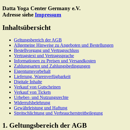
Datta Yoga Center Germany e.V.
Adresse siehe
Impressum
Inhaltsübersicht
Geltungsbereich der AGB
Allgemeine Hinweise zu Angeboten und Bestellungen
Bestellvorgang und Vertragsschluss
Vertragstext und Vertragssprache
Informationen zu Preisen und Versandkosten
Zahlungsarten und Zahlungsbedingungen
Eigentumsvorbehalt
Lieferung, Warenverfügbarkeit
Digitale Inhalte
Verkauf von Gutscheinen
Verkauf von Tickets
Urheber- und Nutzungsrechte
Widerrufsbelehrung
Gewährleistung und Haftung
Streitschlichtung und Verbraucherstreitbeilegung
1. Geltungsbereich der AGB