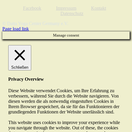
Facebook
Impressum
Kontakt
Datenschutz
© Datta Yoga Center Germany e.V.
Page load link
Manage consent
Schließen
Privacy Overview
Diese Website verwendet Cookies, um Ihre Erfahrung zu
verbessern, während Sie durch die Website navigieren. Von
diesen werden die als notwendig eingestuften Cookies in
Ihrem Browser gespeichert, da sie für das Funktionieren der
grundlegenden Funktionen der Website unerlässlich sind.
This website uses cookies to improve your experience while
you navigate through the website. Out of these, the cookies