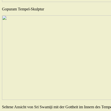
Gopuram Tempel-Skulptur
Seltene Ansicht von Sri Swamiji mit der Gottheit im Innern des Tempels