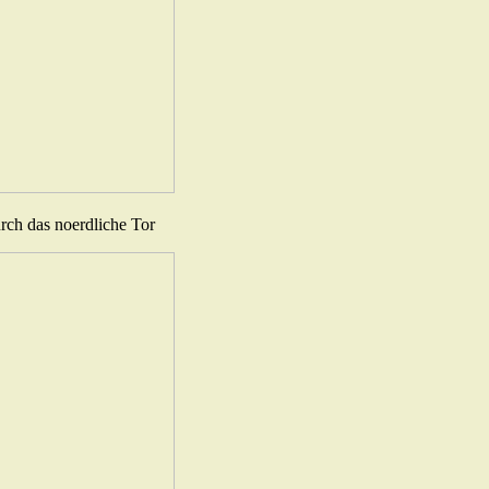
rch das noerdliche Tor