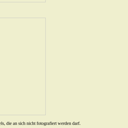
, die an sich nicht fotografiert werden darf.