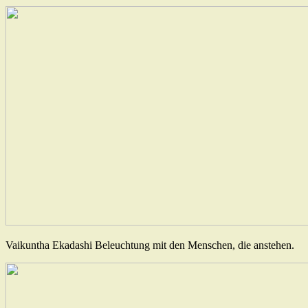
Vaikuntha Ekadashi Beleuchtung mit den Menschen, die anstehen.