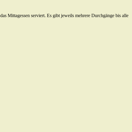
s Mittagessen serviert. Es gibt jeweils mehrere Durchgänge bis alle