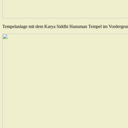
Tempelanlage mit dem Karya Siddhi Hanuman Tempel im Vordergru