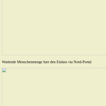
Wartende Menschenmenge fuer den Einlass via Nord-Portal