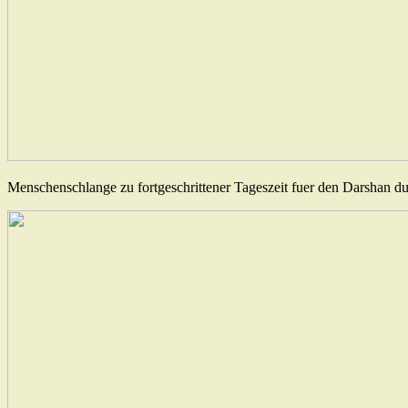
Menschenschlange zu fortgeschrittener Tageszeit fuer den Darshan du