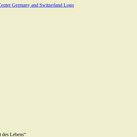
st des Lebens“